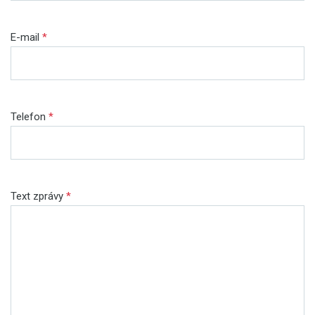
E-mail
*
Telefon
*
Text zprávy
*