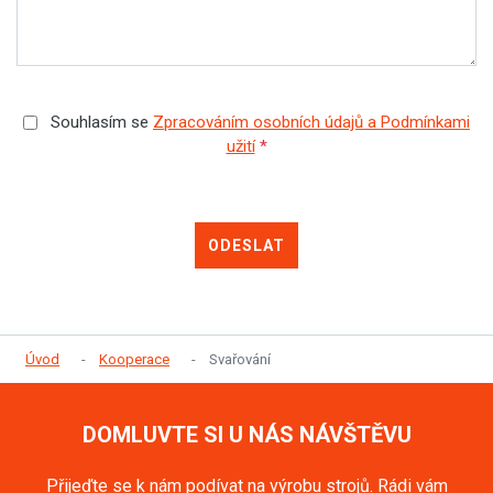
Souhlasím se
Zpracováním osobních údajů a Podmínkami
užití
*
ODESLAT
Úvod
Kooperace
Svařování
DOMLUVTE SI U NÁS NÁVŠTĚVU
Přijeďte se k nám podívat na výrobu strojů. Rádi vám