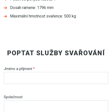
Dosah ramene: 1796 mm
Maximální hmotnost svařence: 500 kg
POPTAT SLUŽBY SVAŘOVÁNÍ
Jméno a příjmení
*
Společnost