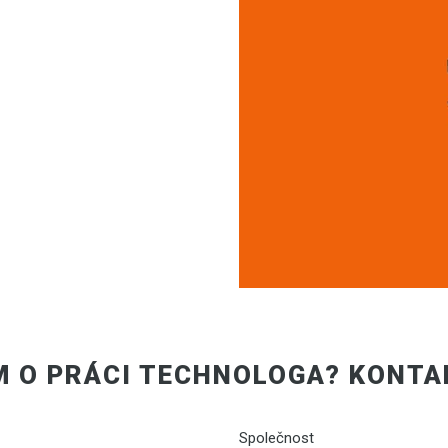
M O PRÁCI TECHNOLOGA? KONTA
Společnost