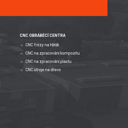
CNC OBRÁBĚCÍ CENTRA
CNC frézy na hliník
CNC na zpracování kompozitu
CNC na zpracování plastu
CNC stroje na dřevo