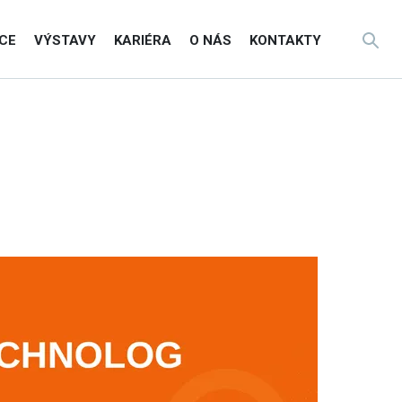
CE
VÝSTAVY
KARIÉRA
O NÁS
KONTAKTY