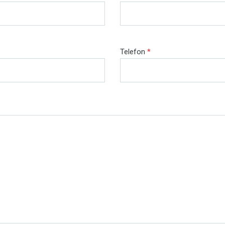
Telefon
*