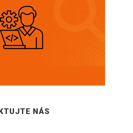
KTUJTE NÁS