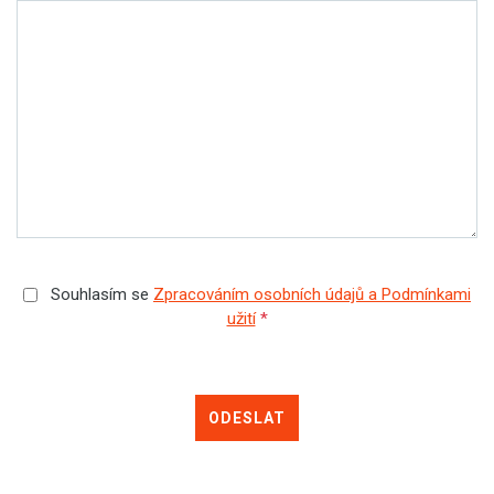
Souhlasím se
Zpracováním osobních údajů a Podmínkami
užití
*
ODESLAT