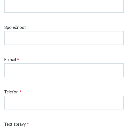
Společnost
E-mail
*
Telefon
*
Text zprávy
*