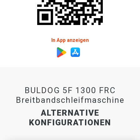
In App anzeigen
BULDOG 5F 1300 FRC
Breitbandschleifmaschine
ALTERNATIVE
KONFIGURATIONEN