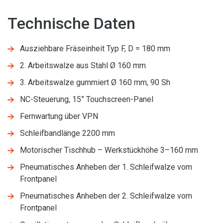
Technische Daten
Ausziehbare Fräseinheit Typ F, D = 180 mm
2. Arbeitswalze aus Stahl Ø 160 mm
3. Arbeitswalze gummiert Ø 160 mm, 90 Sh
NC-Steuerung, 15” Touchscreen-Panel
Fernwartung über VPN
Schleifbandlänge 2200 mm
Motorischer Tischhub – Werkstückhöhe 3–160 mm
Pneumatisches Anheben der 1. Schleifwalze vom
Frontpanel
Pneumatisches Anheben der 2. Schleifwalze vom
Frontpanel