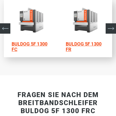
BULDOG 5F 1300
BULDOG 5F 1300
FC
FR
FRAGEN SIE NACH DEM
BREITBANDSCHLEIFER
BULDOG 5F 1300 FRC