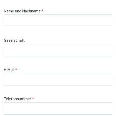
Name und Nachname
*
Geselschaft
E-Mail
*
Telefonnummer
*