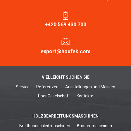
+420 569 430 700
export@houfek.com
VIELLEICHT SUCHEN SIE
Service
Referenzen
Ausstellungen und Messen
Über Geselschaft
Kontakte
HOLZBEARBEITUNGSMASCHINEN
Breitbandschleifmaschinen
Bürstenmaschinen