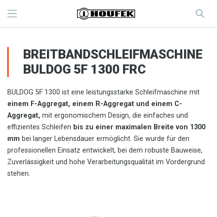
BREITBANDSCHLEIFMASCHINE
BULDOG 5F 1300 FRC
BULDOG 5F 1300 ist eine leistungsstarke Schleifmaschine mit
einem F-Aggregat, einem R-Aggregat
und
einem C-
Aggregat,
mit ergonomischem Design, die einfaches und
effizientes Schleifen
bis zu einer maximalen Breite von 1300
mm
bei langer Lebensdauer ermöglicht. Sie wurde für den
professionellen Einsatz entwickelt, bei dem robuste Bauweise,
Zuverlässigkeit und hohe Verarbeitungsqualität im Vordergrund
stehen.