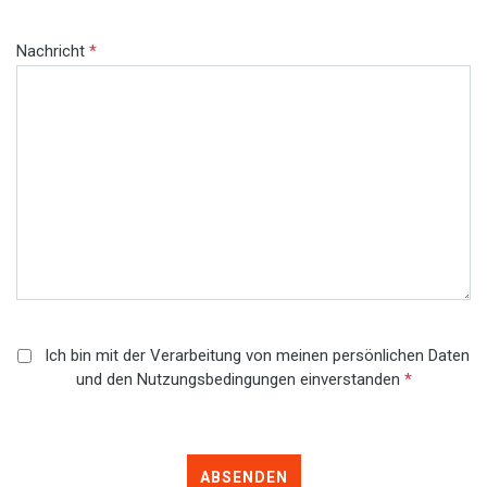
Nachricht
*
Ich bin mit der Verarbeitung von meinen persönlichen Daten
und den Nutzungsbedingungen einverstanden
*
ABSENDEN