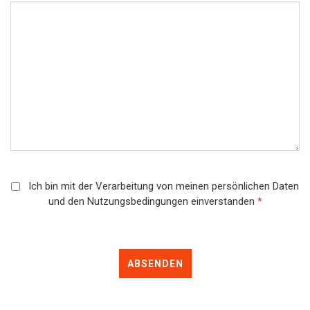
Ich bin mit der Verarbeitung von meinen persönlichen Daten
und den Nutzungsbedingungen einverstanden
*
ABSENDEN