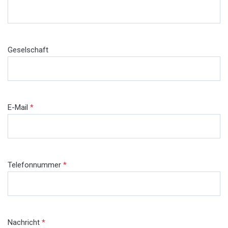
Geselschaft
E-Mail
*
Telefonnummer
*
Nachricht
*