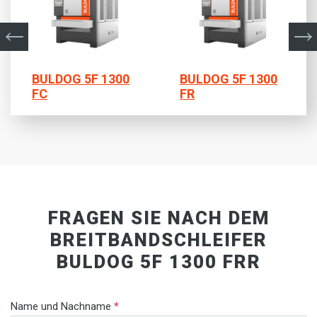
BULDOG 5F 1300
BULDOG 5F 1300
FC
FR
FRAGEN SIE NACH DEM
BREITBANDSCHLEIFER
BULDOG 5F 1300 FRR
Name und Nachname
*