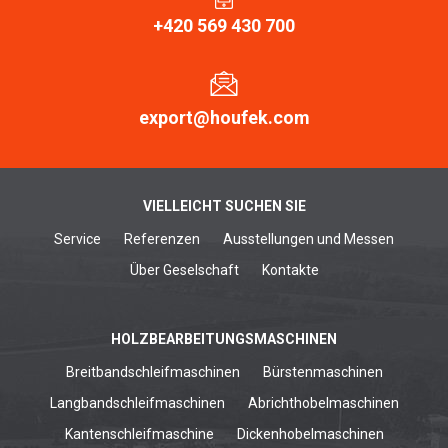
+420 569 430 700
export@houfek.com
VIELLEICHT SUCHEN SIE
Service
Referenzen
Ausstellungen und Messen
Über Geselschaft
Kontakte
HOLZBEARBEITUNGSMASCHINEN
Breitbandschleifmaschinen
Bürstenmaschinen
Langbandschleifmaschinen
Abrichthobelmaschinen
Kantenschleifmaschine
Dickenhobelmaschinen