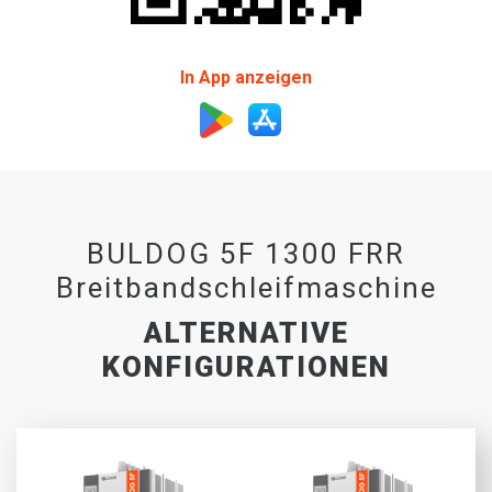
In App anzeigen
BULDOG 5F 1300 FRR
Breitbandschleifmaschine
ALTERNATIVE
KONFIGURATIONEN