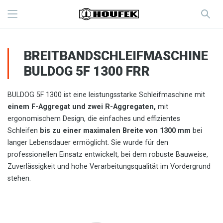
BREITBANDSCHLEIFMASCHINE
BULDOG 5F 1300 FRR
BULDOG 5F 1300 ist eine leistungsstarke Schleifmaschine mit
einem F-Aggregat
und
zwei R-Aggregaten,
mit
ergonomischem Design, die einfaches und effizientes
Schleifen
bis zu einer maximalen Breite von 1300 mm
bei
langer Lebensdauer ermöglicht. Sie wurde für den
professionellen Einsatz entwickelt, bei dem robuste Bauweise,
Zuverlässigkeit und hohe Verarbeitungsqualität im Vordergrund
stehen.