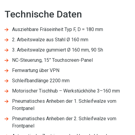
Technische Daten
Ausziehbare Fräseinheit Typ F, D = 180 mm
2. Arbeitswalze aus Stahl Ø 160 mm
3. Arbeitswalze gummiert Ø 160 mm, 90 Sh
NC-Steuerung, 15” Touchscreen-Panel
Fernwartung über VPN
Schleifbandlänge 2200 mm
Motorischer Tischhub – Werkstückhöhe 3–160 mm
Pneumatisches Anheben der 1. Schleifwalze vom
Frontpanel
Pneumatisches Anheben der 2. Schleifwalze vom
Frontpanel