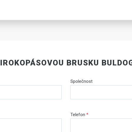
IROKOPÁSOVOU BRUSKU BULDOG
Společnost
Telefon
*