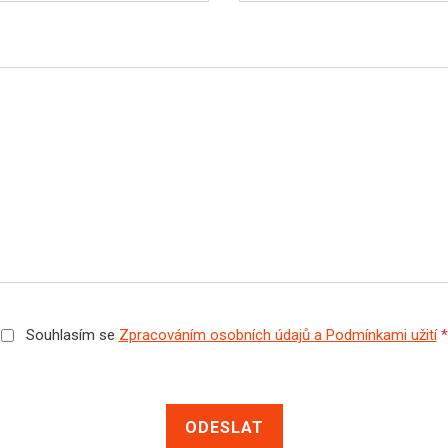
Souhlasím se
Zpracováním osobních údajů a Podmínkami užití
*
ODESLAT