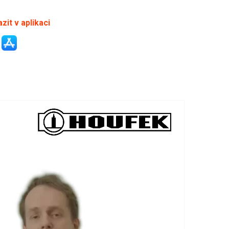
zit v aplikaci