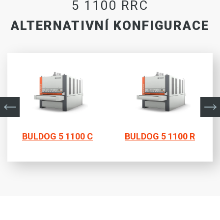
5 1100 RRC
ALTERNATIVNÍ KONFIGURACE
BULDOG 5 1100 C
BULDOG 5 1100 R