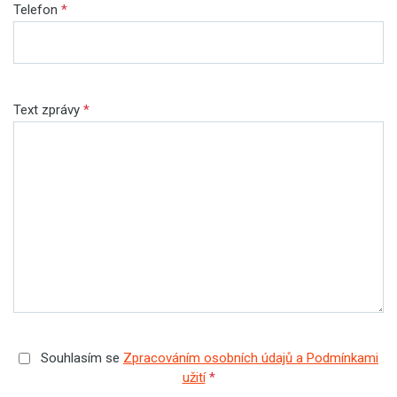
Telefon
*
Text zprávy
*
Souhlasím se
Zpracováním osobních údajů a Podmínkami
užití
*