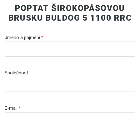
POPTAT ŠIROKOPÁSOVOU
BRUSKU BULDOG 5 1100 RRC
Jméno a příjmení
*
Společnost
E-mail
*