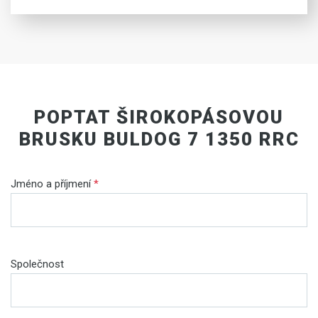
POPTAT ŠIROKOPÁSOVOU
BRUSKU BULDOG 7 1350 RRC
Jméno a příjmení
*
Společnost