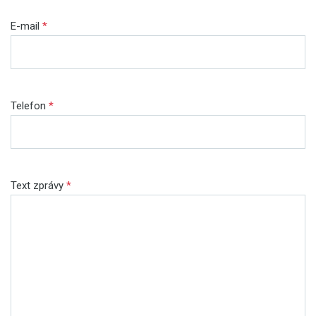
E-mail
*
Telefon
*
Text zprávy
*