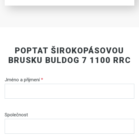
POPTAT ŠIROKOPÁSOVOU
BRUSKU BULDOG 7 1100 RRC
Jméno a příjmení
*
Společnost