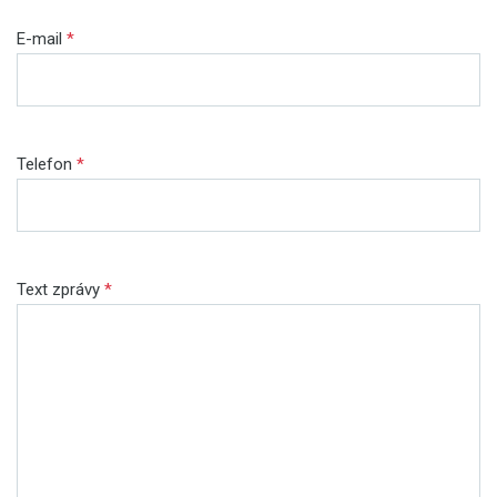
E-mail
*
Telefon
*
Text zprávy
*