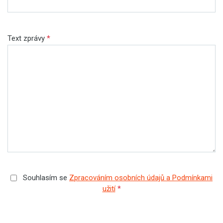
Text zprávy
*
Souhlasím se
Zpracováním osobních údajů a Podmínkami
užití
*