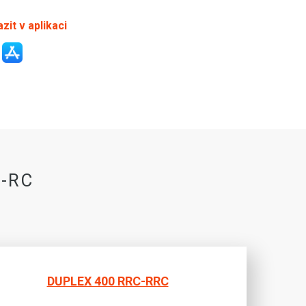
zit v aplikaci
C-RC
DUPLEX 400 RRC-RRC