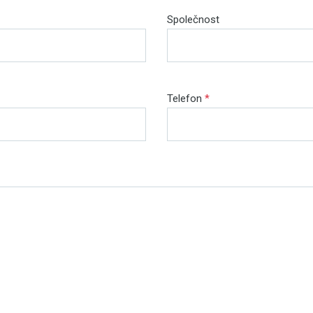
Společnost
Telefon
*