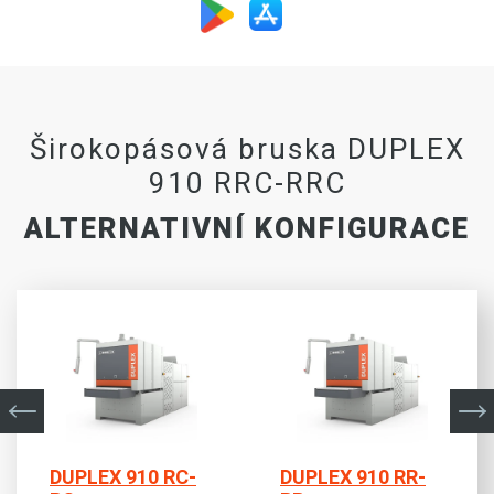
Širokopásová bruska DUPLEX
910 RRC-RRC
ALTERNATIVNÍ KONFIGURACE
DUPLEX 910 RC-
DUPLEX 910 RR-