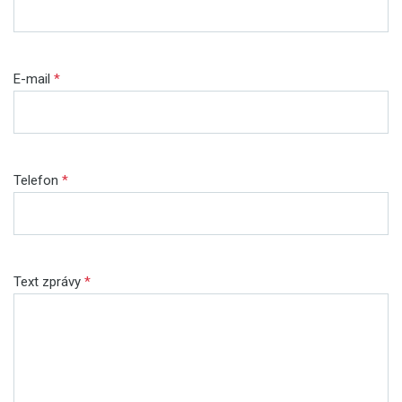
E-mail
*
Telefon
*
Text zprávy
*