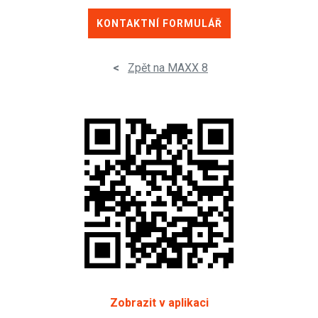
KONTAKTNÍ FORMULÁŘ
<
Zpět na MAXX 8
Zobrazit v aplikaci