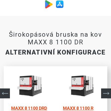
Širokopásová bruska na kov
MAXX 8 1100 DR
ALTERNATIVNÍ KONFIGURACE
MAXX 8 1100 DRD
MAXX 8 1100 R