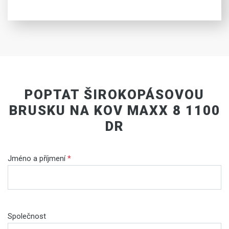
POPTAT ŠIROKOPÁSOVOU
BRUSKU NA KOV MAXX 8 1100
DR
Jméno a příjmení
*
Společnost