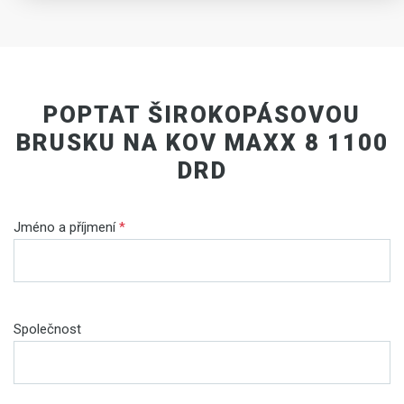
POPTAT ŠIROKOPÁSOVOU
BRUSKU NA KOV MAXX 8 1100
DRD
Jméno a příjmení
*
Společnost