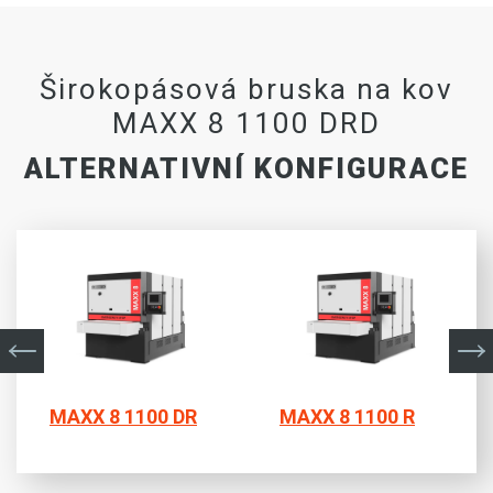
Širokopásová bruska na kov
MAXX 8 1100 DRD
ALTERNATIVNÍ KONFIGURACE
MAXX 8 1100 DR
MAXX 8 1100 R