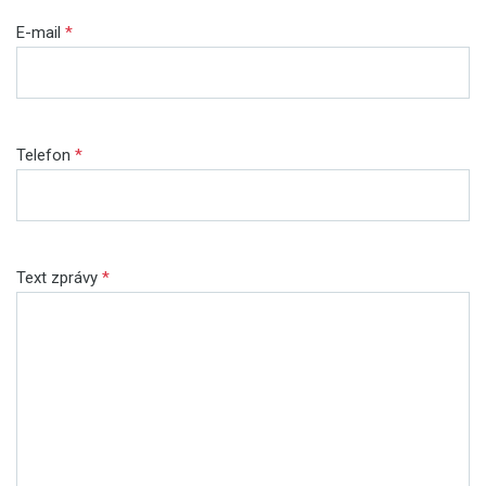
E-mail
*
Telefon
*
Text zprávy
*