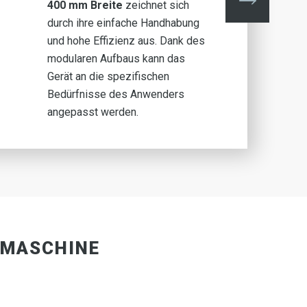
400 mm Breite
zeichnet sich
durch ihre einfache Handhabung
und hohe Effizienz aus. Dank des
modularen Aufbaus kann das
Gerät an die spezifischen
Bedürfnisse des Anwenders
angepasst werden.
FMASCHINE