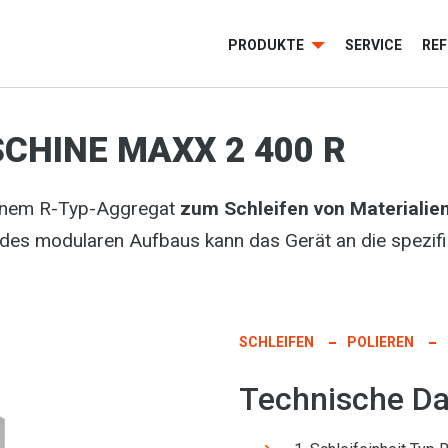
PRODUKTE
SERVICE
RE
CHINE MAXX 2 400 R
einem R-Typ-Aggregat
zum Schleifen von Materialie
 des modularen Aufbaus kann das Gerät an die spezi
SCHLEIFEN
POLIEREN
Technische Da