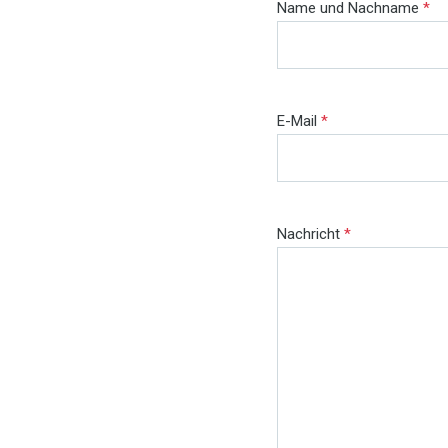
Name und Nachname
*
E-Mail
*
Nachricht
*