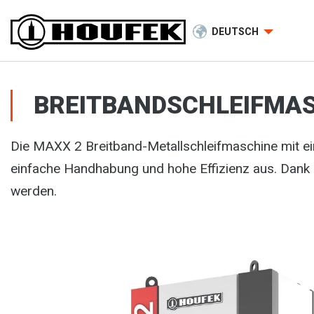
DEUTSCH
BREITBANDSCHLEIFMAS
Die MAXX 2 Breitband-Metallschleifmaschine mit 
einfache Handhabung und hohe Effizienz aus. Dank
werden.