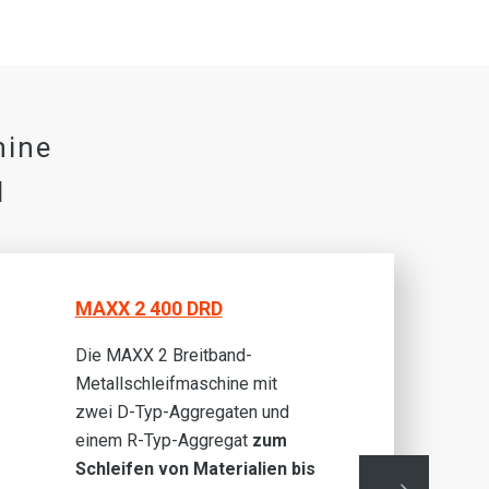
hine
N
MAXX 2 400 DRD
Die MAXX 2 Breitband-
Metallschleifmaschine mit
zwei D-Typ-Aggregaten und
einem R-Typ-Aggregat
zum
Schleifen von Materialien bis