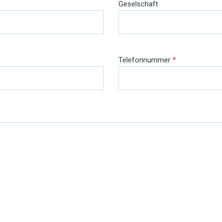
Geselschaft
Telefonnummer
*