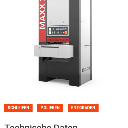
SCHLEIFEN
POLIEREN
ENTGRADEN
Technische Daten