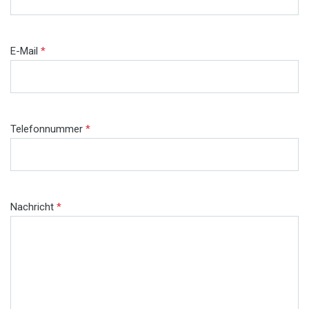
E-Mail
*
Telefonnummer
*
Nachricht
*