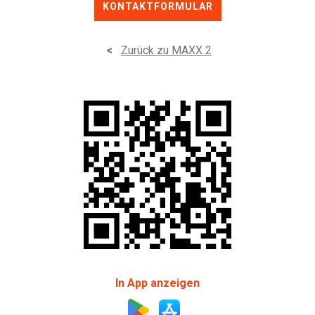
KONTAKTFORMULAR
<
Zurück zu MAXX 2
In App anzeigen