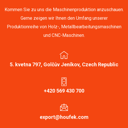
Kommen Sie zu uns die Maschinenproduktion anzuschauen.
Gerne zeigen wir Ihnen den Umfang unserer
Produktionreihe von Holz-, Metallbearbeitungsmaschinen
und CNC-Maschinen.
5. kvetna 797, Golčův Jeníkov, Czech Republic
+420 569 430 700
export@houfek.com