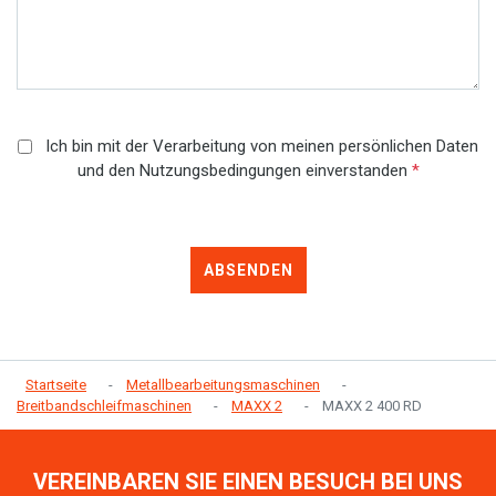
Ich bin mit der Verarbeitung von meinen persönlichen Daten
und den Nutzungsbedingungen einverstanden
*
ABSENDEN
Startseite
Metallbearbeitungsmaschinen
Breitbandschleifmaschinen
MAXX 2
MAXX 2 400 RD
VEREINBAREN SIE EINEN BESUCH BEI UNS