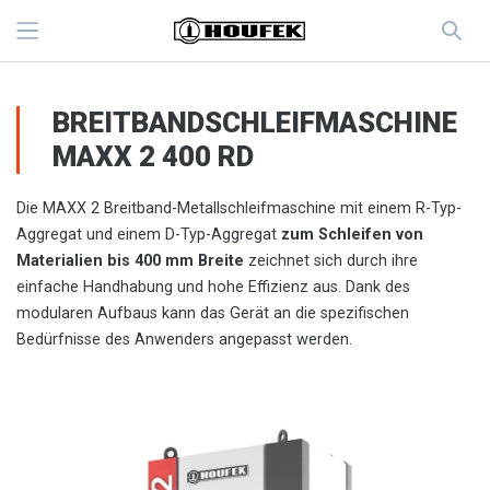
BREITBANDSCHLEIFMASCHINE
MAXX 2 400 RD
Die MAXX 2 Breitband-Metallschleifmaschine mit einem R-Typ-
Aggregat und einem D-Typ-Aggregat
zum Schleifen von
Materialien bis 400 mm Breite
zeichnet sich durch ihre
einfache Handhabung und hohe Effizienz aus. Dank des
modularen Aufbaus kann das Gerät an die spezifischen
Bedürfnisse des Anwenders angepasst werden.