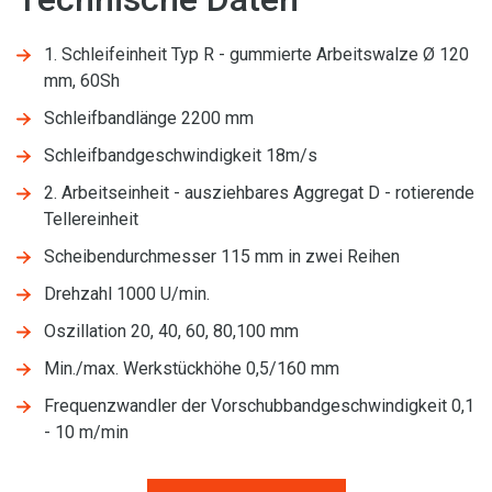
1. Schleifeinheit Typ R - gummierte Arbeitswalze Ø 120
mm, 60Sh
Schleifbandlänge 2200 mm
Schleifbandgeschwindigkeit 18m/s
2. Arbeitseinheit - ausziehbares Aggregat D - rotierende
Tellereinheit
Scheibendurchmesser 115 mm in zwei Reihen
Drehzahl 1000 U/min.
Oszillation 20, 40, 60, 80,100 mm
Min./max. Werkstückhöhe 0,5/160 mm
Frequenzwandler der Vorschubbandgeschwindigkeit 0,1
- 10 m/min