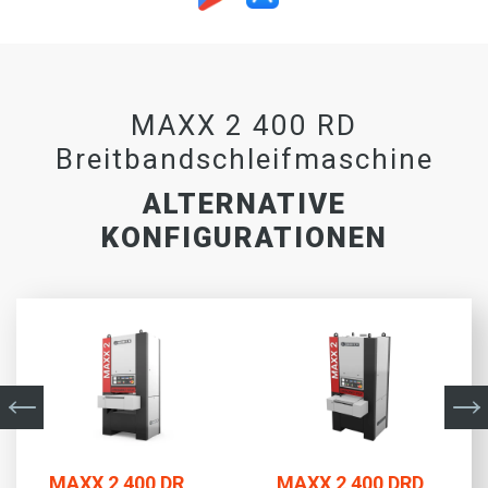
MAXX 2 400 RD
Breitbandschleifmaschine
ALTERNATIVE
KONFIGURATIONEN
MAXX 2 400 DR
MAXX 2 400 DRD