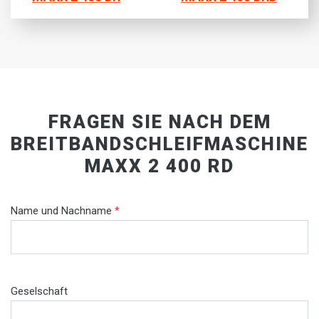
FRAGEN SIE NACH DEM
BREITBANDSCHLEIFMASCHINE
MAXX 2 400 RD
Name und Nachname
*
Geselschaft