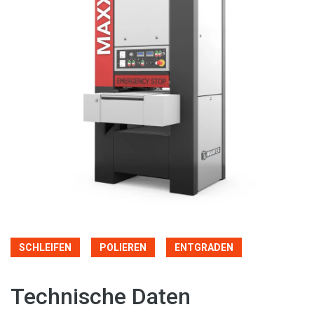
SCHLEIFEN
POLIEREN
ENTGRADEN
Technische Daten