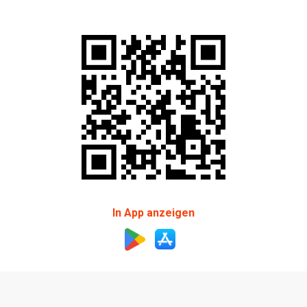
In App anzeigen