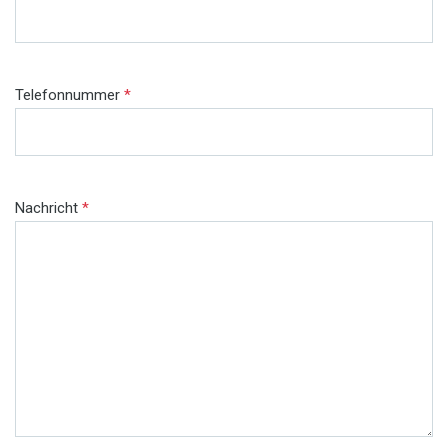
Telefonnummer
*
Nachricht
*