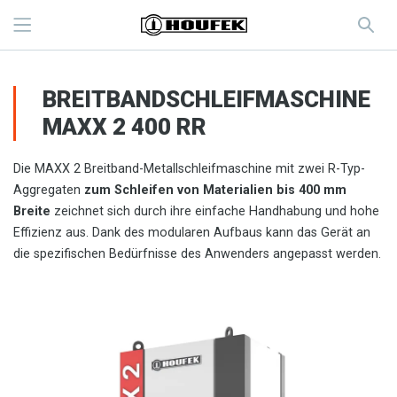
BREITBANDSCHLEIFMASCHINE
MAXX 2 400 RR
Die MAXX 2 Breitband-Metallschleifmaschine mit zwei R-Typ-
Aggregaten
zum Schleifen von Materialien bis 400 mm
Breite
zeichnet sich durch ihre einfache Handhabung und hohe
Effizienz aus. Dank des modularen Aufbaus kann das Gerät an
die spezifischen Bedürfnisse des Anwenders angepasst werden.