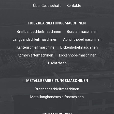
Über Geselschaft
Kontakte
HOLZBEARBEITUNGSMASCHINEN
Breitbandschleifmaschinen
Bürstenmaschinen
Langbandschleifmaschinen
Abrichthobelmaschinen
Kantenschleifmaschine
Dickenhobelmaschinen
Kombiniertemachinen
Dickenhobelmaschinen
Tischfräsen
METALLBEARBEITUNGSMASCHINEN
Breitbandschleifmaschinen
Metalllangbandschleifmaschinen