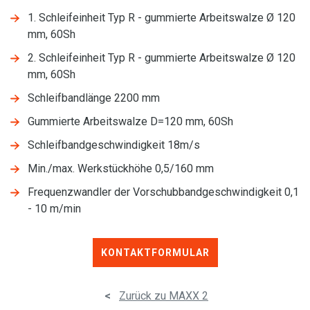
1. Schleifeinheit Typ R - gummierte Arbeitswalze Ø 120
mm, 60Sh
2. Schleifeinheit Typ R - gummierte Arbeitswalze Ø 120
mm, 60Sh
Schleifbandlänge 2200 mm
Gummierte Arbeitswalze D=120 mm, 60Sh
Schleifbandgeschwindigkeit 18m/s
Min./max. Werkstückhöhe 0,5/160 mm
Frequenzwandler der Vorschubbandgeschwindigkeit 0,1
- 10 m/min
KONTAKTFORMULAR
<
Zurück zu MAXX 2