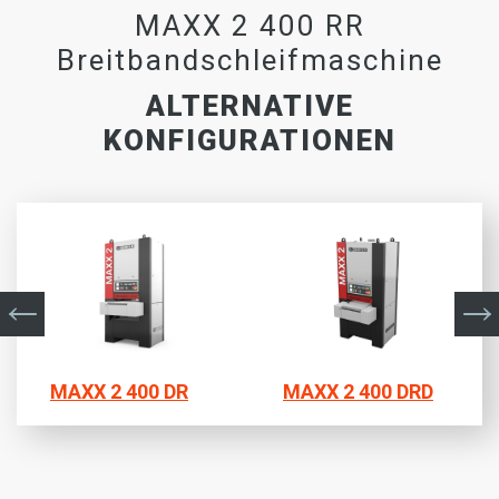
MAXX 2 400 RR
Breitbandschleifmaschine
ALTERNATIVE
KONFIGURATIONEN
MAXX 2 400 DR
MAXX 2 400 DRD