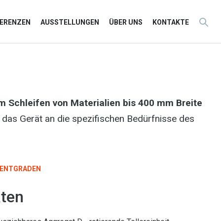
FERENZEN
AUSSTELLUNGEN
ÜBER UNS
KONTAKTE
m Schleifen von Materialien bis 400 mm Breite
 das Gerät an die spezifischen Bedürfnisse des
ENTGRADEN
ten