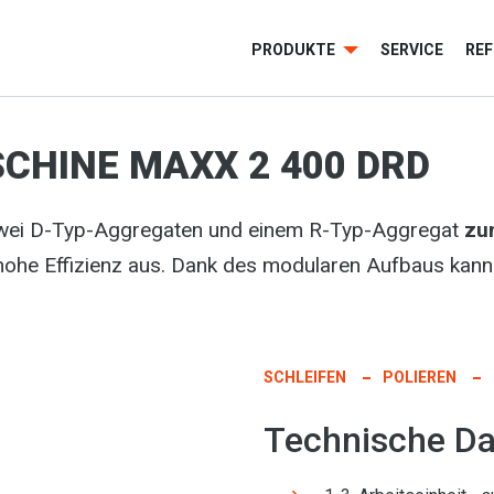
PRODUKTE
SERVICE
RE
CHINE MAXX 2 400 DRD
zwei D-Typ-Aggregaten und einem R-Typ-Aggregat
zu
hohe Effizienz aus. Dank des modularen Aufbaus kann
SCHLEIFEN
POLIEREN
Technische Da