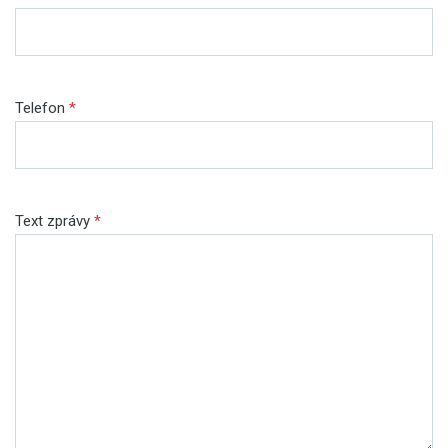
Telefon
*
Text zprávy
*