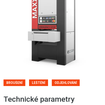
BROUŠENÍ
LEŠTĚNÍ
ODJEHLOVÁNÍ
Technické parametry