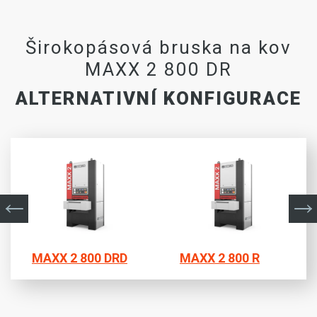
Širokopásová bruska na kov
MAXX 2 800 DR
ALTERNATIVNÍ KONFIGURACE
MAXX 2 800 DRD
MAXX 2 800 R