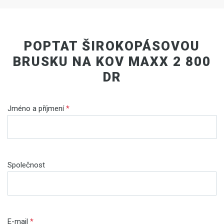
POPTAT ŠIROKOPÁSOVOU
BRUSKU NA KOV MAXX 2 800
DR
Jméno a příjmení
*
Společnost
E-mail
*