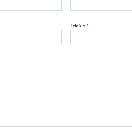
Telefon
*