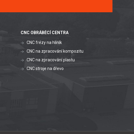
CNC OBRÁBĚCÍ CENTRA
CNC frézy na hliník
CNC na zpracování kompozitu
CNC na zpracování plastu
CNC stroje na dřevo