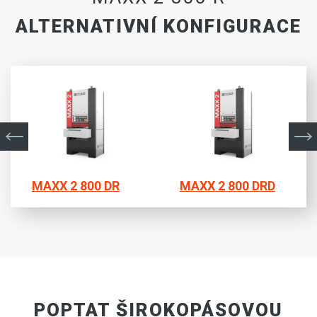
ALTERNATIVNÍ KONFIGURACE
MAXX 2 800 DR
MAXX 2 800 DRD
POPTAT ŠIROKOPÁSOVOU