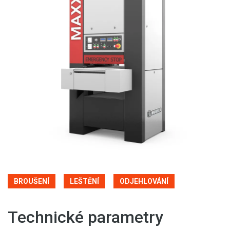
BROUŠENÍ
LEŠTĚNÍ
ODJEHLOVÁNÍ
Technické parametry