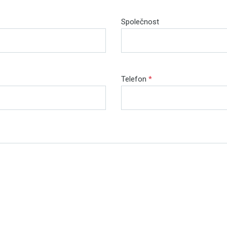
Společnost
Telefon
*