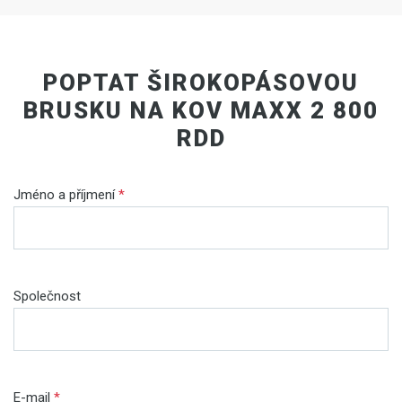
POPTAT ŠIROKOPÁSOVOU
BRUSKU NA KOV MAXX 2 800
RDD
Jméno a příjmení
*
Společnost
E-mail
*