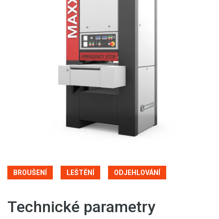
BROUŠENÍ
LEŠTĚNÍ
ODJEHLOVÁNÍ
Technické parametry