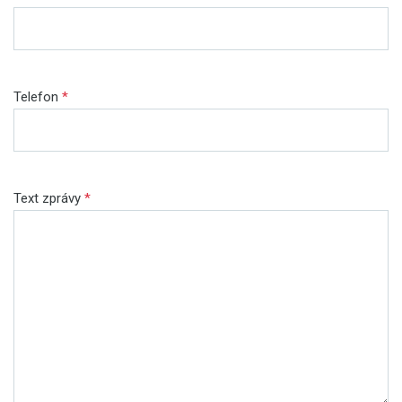
Telefon
*
Text zprávy
*