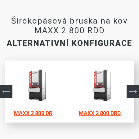
Širokopásová bruska na kov
MAXX 2 800 RDD
ALTERNATIVNÍ KONFIGURACE
MAXX 2 800 DR
MAXX 2 800 DRD